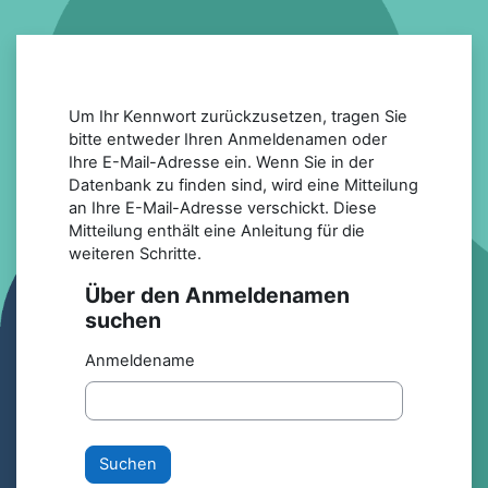
Zum Hauptinhalt
Um Ihr Kennwort zurückzusetzen, tragen Sie
bitte entweder Ihren Anmeldenamen oder
Ihre E-Mail-Adresse ein. Wenn Sie in der
Datenbank zu finden sind, wird eine Mitteilung
an Ihre E-Mail-Adresse verschickt. Diese
Mitteilung enthält eine Anleitung für die
weiteren Schritte.
Über den Anmeldenamen
Über den Anmeldenamen suchen
suchen
Anmeldename