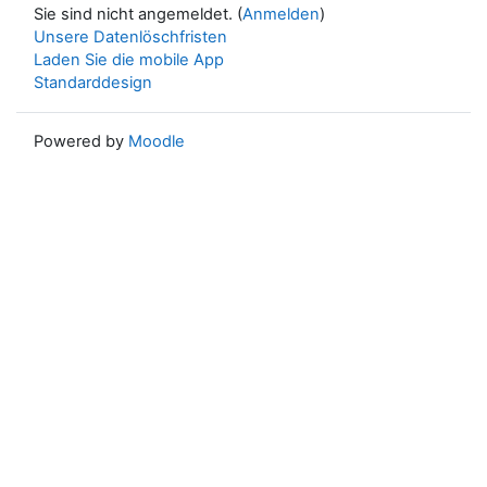
Sie sind nicht angemeldet. (
Anmelden
)
Unsere Datenlöschfristen
Laden Sie die mobile App
Standarddesign
Powered by
Moodle