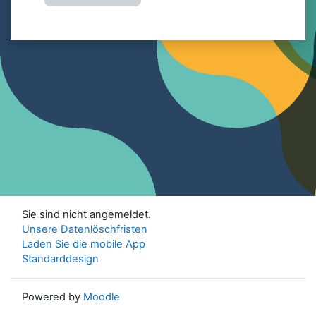
Sie sind nicht angemeldet.
Unsere Datenlöschfristen
Laden Sie die mobile App
Standarddesign
Powered by
Moodle