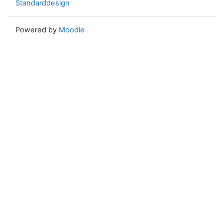
Standarddesign
Powered by
Moodle