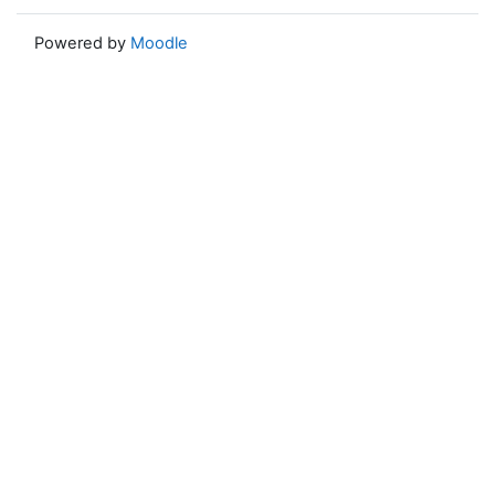
Powered by
Moodle